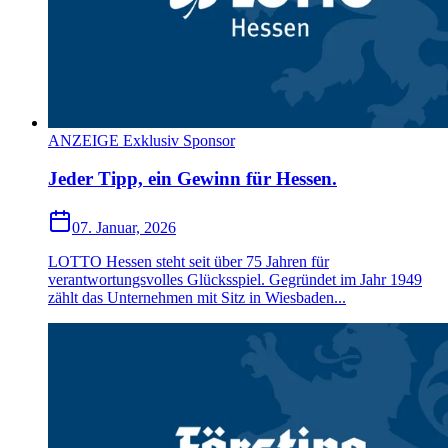
ANZEIGE Exklusiv Sponsor
Jeder Tipp, ein Gewinn für Hessen.
07. Januar, 2026
LOTTO Hessen steht seit über 75 Jahren für
verantwortungsvolles Glücksspiel. Gegründet im Jahr 1949
zählt das Unternehmen mit Sitz in Wiesbaden...