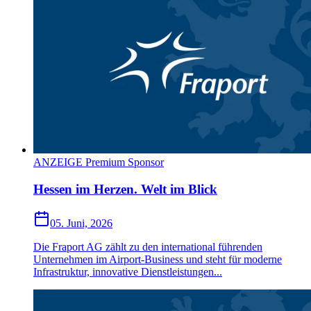
ANZEIGE Premium Sponsor
Hessen im Herzen. Welt im Blick
05. Juni, 2026
Die Fraport AG zählt zu den international führenden
Unternehmen im Airport-Business und steht für moderne
Infrastruktur, innovative Dienstleistungen...