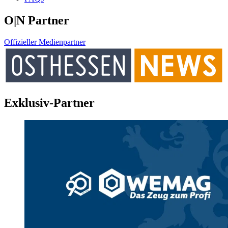
O|N Partner
Offizieller Medienpartner
Exklusiv-Partner