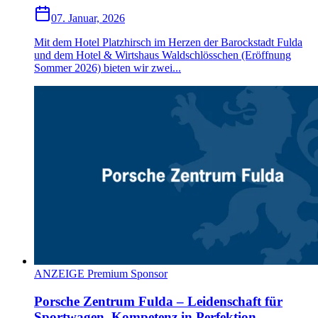
07. Januar, 2026
Mit dem Hotel Platzhirsch im Herzen der Barockstadt Fulda
und dem Hotel & Wirtshaus Waldschlösschen (Eröffnung
Sommer 2026) bieten wir zwei...
ANZEIGE Premium Sponsor
Porsche Zentrum Fulda – Leidenschaft für
Sportwagen, Kompetenz in Perfektion