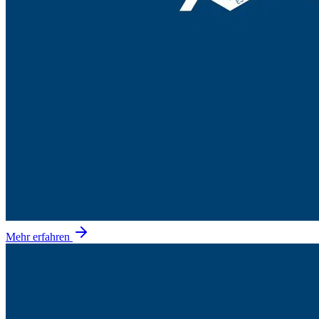
Mehr erfahren