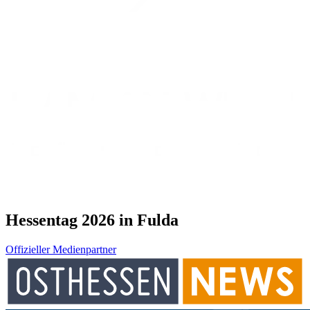
Hessentag 2026 in Fulda
Offizieller Medienpartner