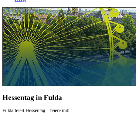
Hessentag in Fulda
Fulda feiert Hessentag – feiere mit!