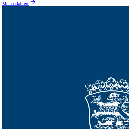
Mehr erfahren