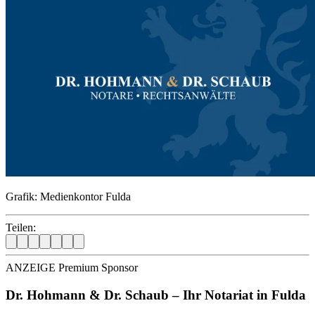
Grafik: Medienkontor Fulda
Teilen:
ANZEIGE Premium Sponsor
Dr. Hohmann & Dr. Schaub – Ihr Notariat in Fulda