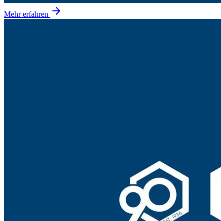
Mehr erfahren