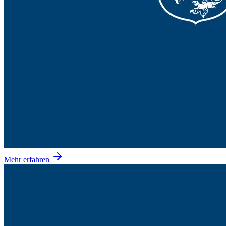
Mehr erfahren