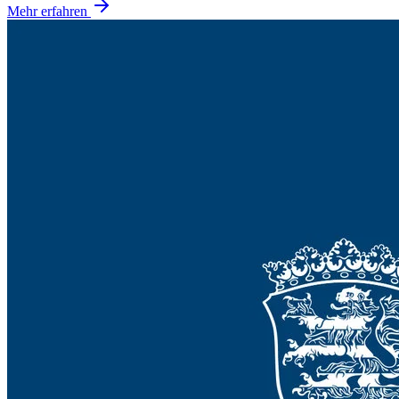
Mehr erfahren