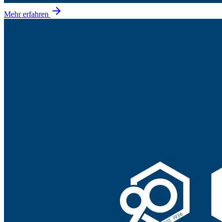
Mehr erfahren