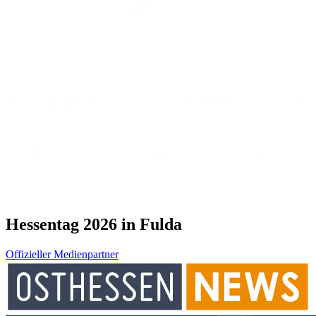
Hessentag 2026 in Fulda
Offizieller Medienpartner