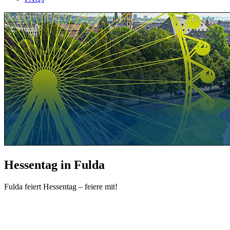
Hessentag in Fulda
Fulda feiert Hessentag – feiere mit!