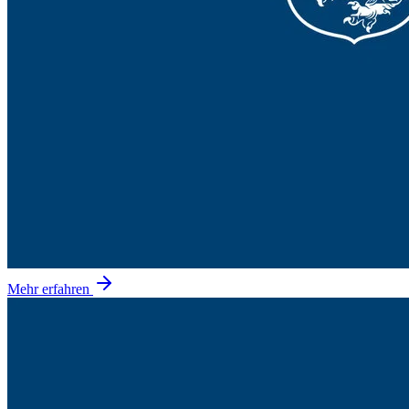
Mehr erfahren