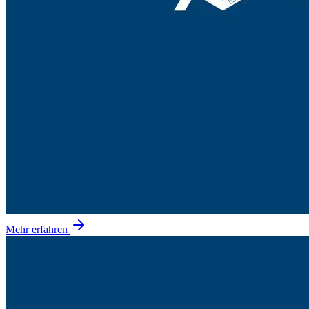
Mehr erfahren