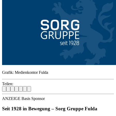
Grafik: Medienkontor Fulda
Teilen:
ANZEIGE Basis Sponsor
Seit 1928 in Bewegung – Sorg Gruppe Fulda