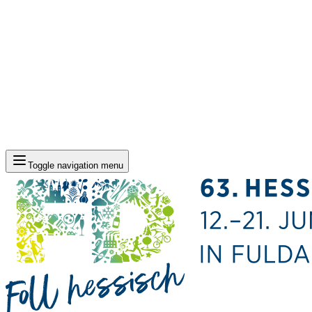
Toggle navigation menu