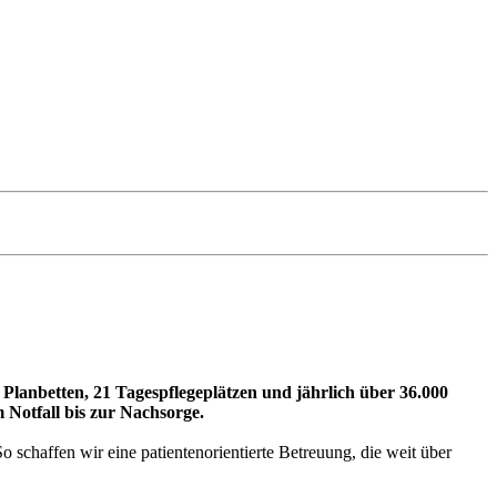
Planbetten, 21 Tagespflegeplätzen und jährlich über 36.000
 Notfall bis zur Nachsorge.
 schaffen wir eine patientenorientierte Betreuung, die weit über