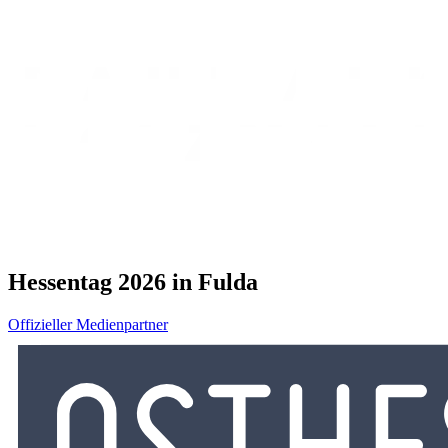
Hessentag 2026 in Fulda
Offizieller Medienpartner