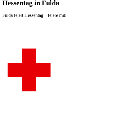
Hessentag in Fulda
Fulda feiert Hessentag – feiere mit!