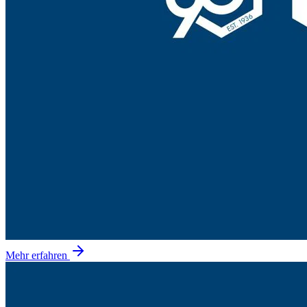
Mehr erfahren