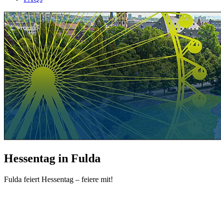
Hessentag in Fulda
Fulda feiert Hessentag – feiere mit!