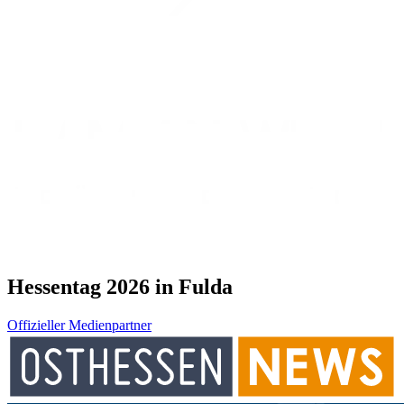
Hessentag 2026 in Fulda
Offizieller Medienpartner