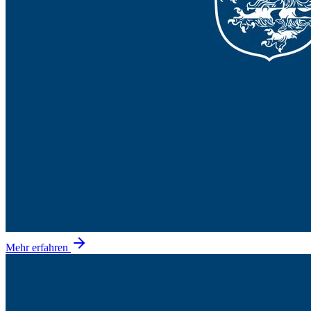
Mehr erfahren