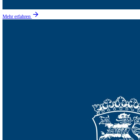
Mehr erfahren