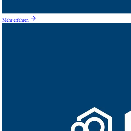
Mehr erfahren