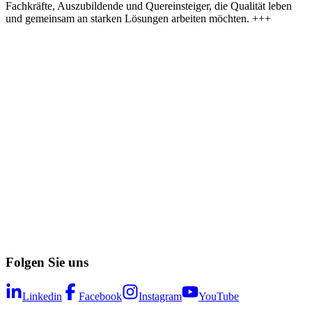
Fachkräfte, Auszubildende und Quereinsteiger, die Qualität leben
und gemeinsam an starken Lösungen arbeiten möchten. +++
Folgen Sie uns
Linkedin
Facebook
Instagram
YouTube