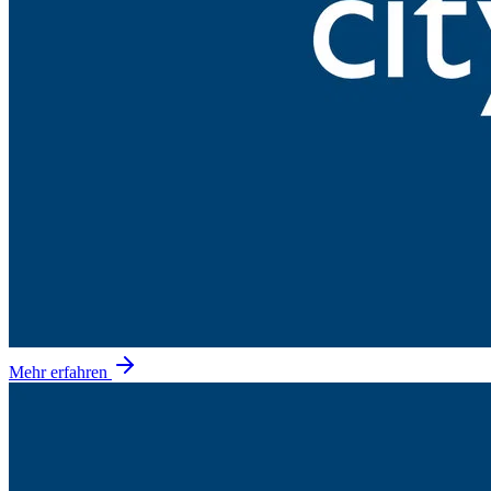
Mehr erfahren