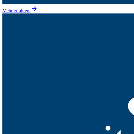
Mehr erfahren