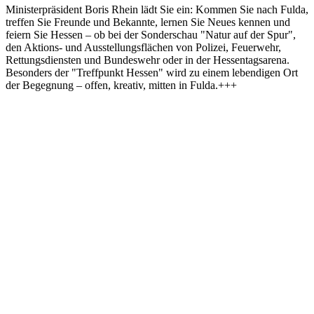
Ministerpräsident Boris Rhein lädt Sie ein: Kommen Sie nach Fulda,
treffen Sie Freunde und Bekannte, lernen Sie Neues kennen und
feiern Sie Hessen – ob bei der Sonderschau "Natur auf der Spur",
den Aktions- und Ausstellungsflächen von Polizei, Feuerwehr,
Rettungsdiensten und Bundeswehr oder in der Hessentagsarena.
Besonders der "Treffpunkt Hessen" wird zu einem lebendigen Ort
der Begegnung – offen, kreativ, mitten in Fulda.+++