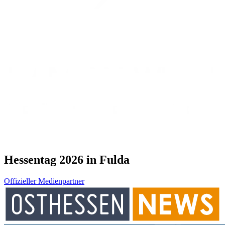
Hessentag 2026 in Fulda
Offizieller Medienpartner