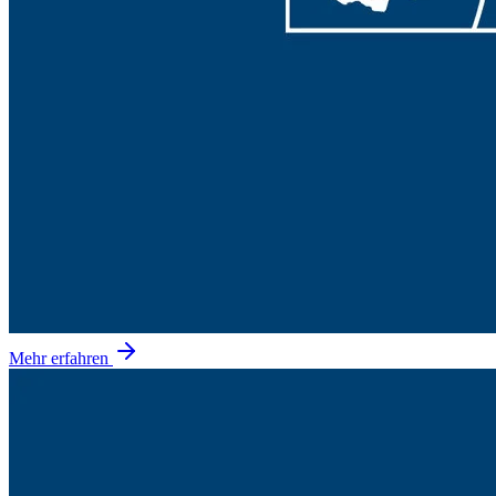
Mehr erfahren