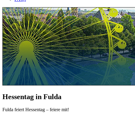
Hessentag in Fulda
Fulda feiert Hessentag – feiere mit!