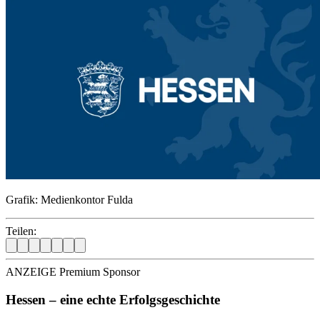
Grafik: Medienkontor Fulda
Teilen:
ANZEIGE Premium Sponsor
Hessen – eine echte Erfolgsgeschichte