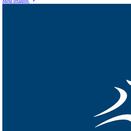
Mehr erfahren