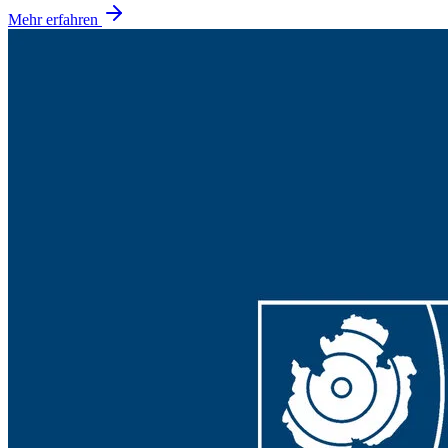
Mehr erfahren