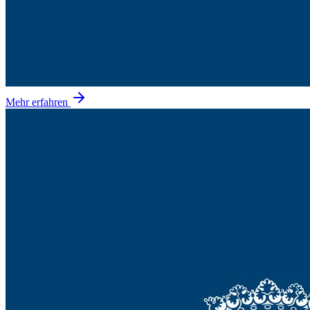
Mehr erfahren