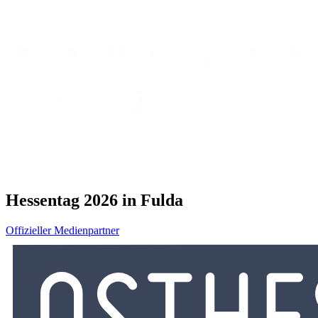
Hessentag 2026 in Fulda
Offizieller Medienpartner