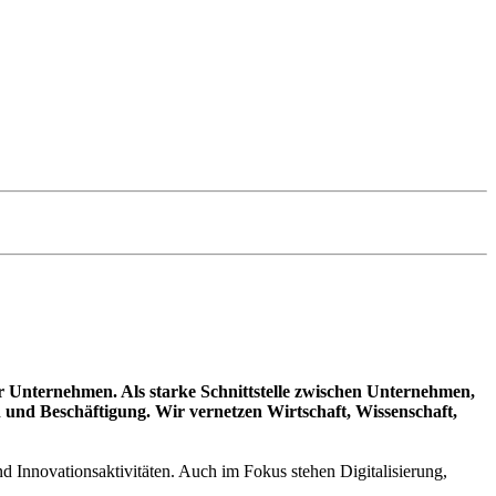
r Unternehmen. Als starke Schnittstelle zwischen Unternehmen,
nd Beschäftigung. Wir vernetzen Wirtschaft, Wissenschaft,
 Innovationsaktivitäten. Auch im Fokus stehen Digitalisierung,