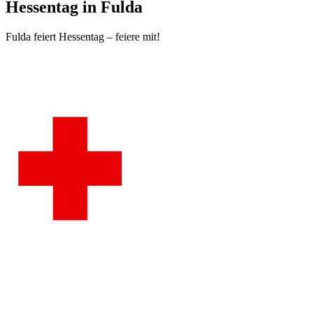
Hessentag in Fulda
Fulda feiert Hessentag – feiere mit!