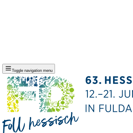
Toggle navigation menu