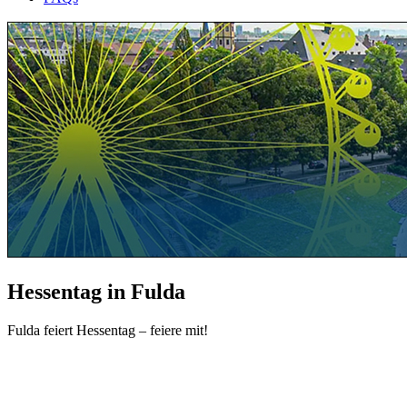
Hessentag in Fulda
Fulda feiert Hessentag – feiere mit!