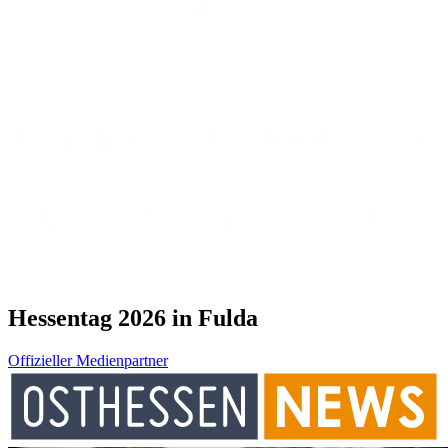
Hessentag 2026 in Fulda
Offizieller Medienpartner