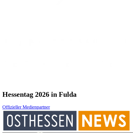
Hessentag 2026 in Fulda
Offizieller Medienpartner