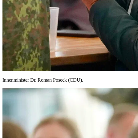
Innenminister Dr. Roman Poseck (CDU).