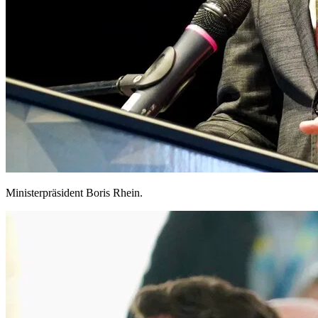
Ministerpräsident Boris Rhein.