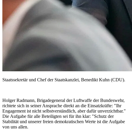
Staatssekretär und Chef der Staatskanzlei, Benedikt Kuhn (CDU).
Holger Radmann, Brigadegeneral der Luftwaffe der Bundeswehr,
richtete sich in seiner Ansprache direkt an die Einsatzkräfte: "Ihr
Engagement ist nicht selbstverständlich, aber dafür unverzichtbar."
Die Aufgabe für alle Beteiligten sei für ihn klar: "Schutz der
Stabilität und unserer freien demokratischen Werte ist die Aufgabe
von uns allen.