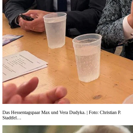
Das Hessentagspaar Max und Vera Dudyka. | Foto: Christian P.
Stadtfel…