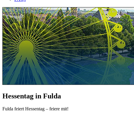
Hessentag in Fulda
Fulda feiert Hessentag – feiere mit!