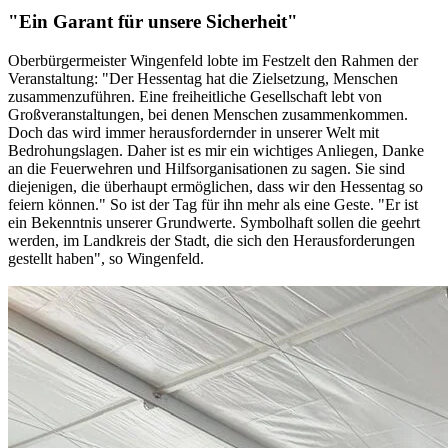
"Ein Garant für unsere Sicherheit"
Oberbürgermeister Wingenfeld lobte im Festzelt den Rahmen der
Veranstaltung: "Der Hessentag hat die Zielsetzung, Menschen
zusammenzuführen. Eine freiheitliche Gesellschaft lebt von
Großveranstaltungen, bei denen Menschen zusammenkommen.
Doch das wird immer herausfordernder in unserer Welt mit
Bedrohungslagen. Daher ist es mir ein wichtiges Anliegen, Danke
an die Feuerwehren und Hilfsorganisationen zu sagen. Sie sind
diejenigen, die überhaupt ermöglichen, dass wir den Hessentag so
feiern können." So ist der Tag für ihn mehr als eine Geste. "Er ist
ein Bekenntnis unserer Grundwerte. Symbolhaft sollen die geehrt
werden, im Landkreis der Stadt, die sich den Herausforderungen
gestellt haben", so Wingenfeld.