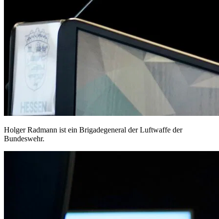
Holger Radmann ist ein Brigadegeneral der Luftwaffe der
Bundeswehr.