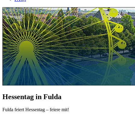
Hessentag in Fulda
Fulda feiert Hessentag – feiere mit!