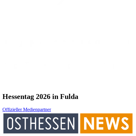
Hessentag 2026 in Fulda
Offizieller Medienpartner