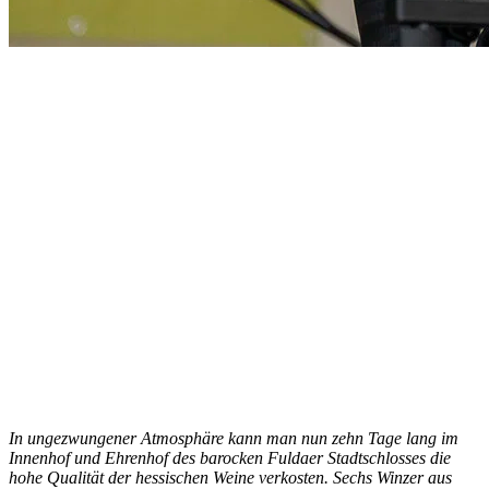
In ungezwungener Atmosphäre kann man nun zehn Tage lang im
Innenhof und Ehrenhof des barocken Fuldaer Stadtschlosses die
hohe Qualität der hessischen Weine verkosten. Sechs Winzer aus