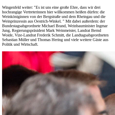
Wingenfeld weiter: "Es ist uns eine große Ehre, dass wir drei
hochrangige Vertreterinnen hier willkommen heißen dürfen: die
Weinköniginnen von der Bergstraße und dem Rheingau und die
Weinprinzessin aus Oestrich-Winkel. " Mit dabei außerdem: der
Bundestagsabgeordnete Michael Brand, Weinbauminister Ingmar
Jung, Regierungspräsident Mark Weinmeister, Landrat Bernd
Woide, Vize-Landrat Frederik Schmitt, die Landtagsabgeordneten
Sebastian Müller und Thomas Hering und viele weitere Gäste aus
Politik und Wirtschaft.