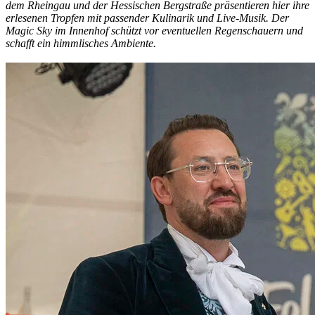
dem Rheingau und der Hessischen Bergstraße präsentieren hier ihre
erlesenen Tropfen mit passender Kulinarik und Live-Musik. Der
Magic Sky im Innenhof schützt vor eventuellen Regenschauern und
schafft ein himmlisches Ambiente.