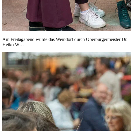
Am Freitagabend wurde das Weindorf durch Oberbürgermeister Dr.
Heiko W…