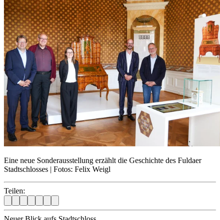
Eine neue Sonderausstellung erzählt die Geschichte des Fuldaer
Stadtschlosses | Fotos: Felix Weigl
Teilen:
Neuer Blick aufs Stadtschloss