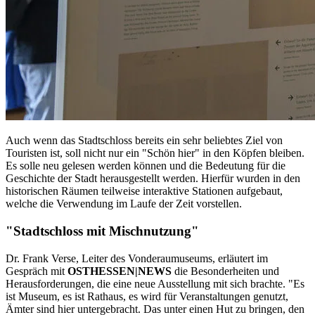
Auch wenn das Stadtschloss bereits ein sehr beliebtes Ziel von
Touristen ist, soll nicht nur ein "Schön hier" in den Köpfen bleiben.
Es solle neu gelesen werden können und die Bedeutung für die
Geschichte der Stadt herausgestellt werden. Hierfür wurden in den
historischen Räumen teilweise interaktive Stationen aufgebaut,
welche die Verwendung im Laufe der Zeit vorstellen.
"Stadtschloss mit Mischnutzung"
Dr. Frank Verse, Leiter des Vonderaumuseums, erläutert im
Gespräch mit
OSTHESSEN|NEWS
die Besonderheiten und
Herausforderungen, die eine neue Ausstellung mit sich brachte. "Es
ist Museum, es ist Rathaus, es wird für Veranstaltungen genutzt,
Ämter sind hier untergebracht. Das unter einen Hut zu bringen, den