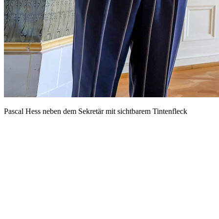
Pascal Hess neben dem Sekretär mit sichtbarem Tintenfleck