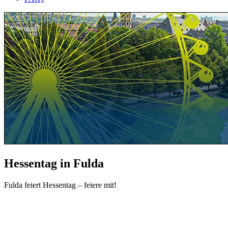
Hessentag in Fulda
Fulda feiert Hessentag – feiere mit!