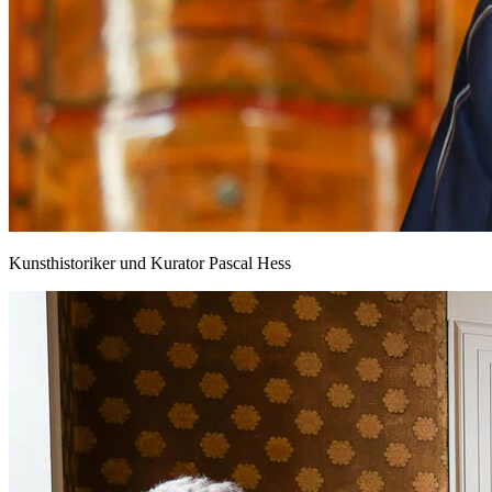
Kunsthistoriker und Kurator Pascal Hess