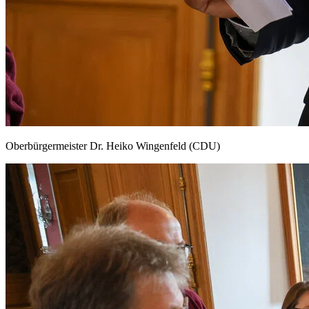
Oberbürgermeister Dr. Heiko Wingenfeld (CDU)