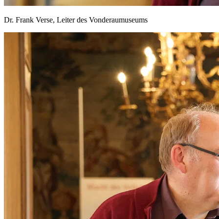
Dr. Frank Verse, Leiter des Vonderaumuseums