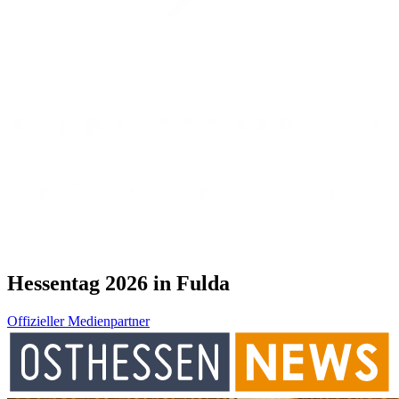
Hessentag 2026 in Fulda
Offizieller Medienpartner