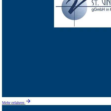
Mehr erfahren