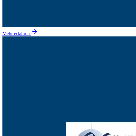
Mehr erfahren