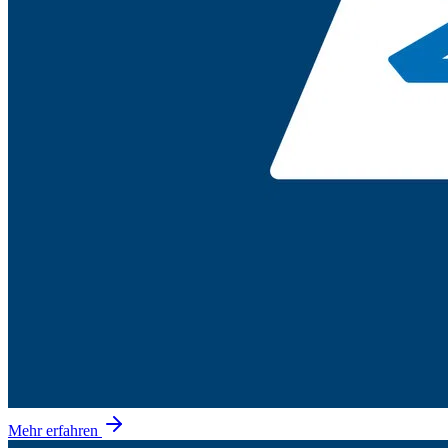
Mehr erfahren