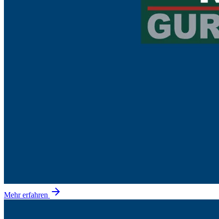
Mehr erfahren