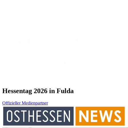
Hessentag 2026 in Fulda
Offizieller Medienpartner