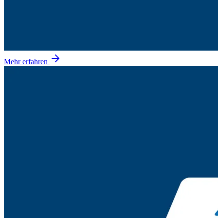
Mehr erfahren