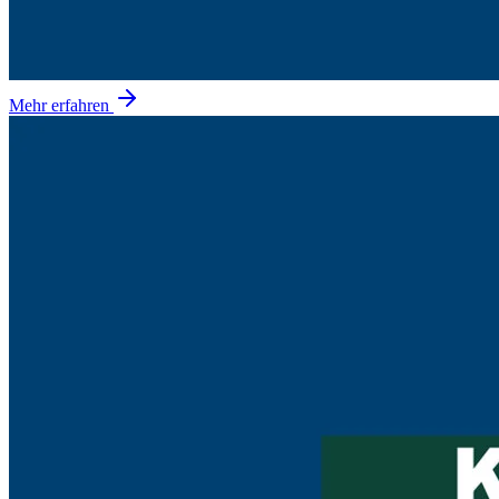
Mehr erfahren