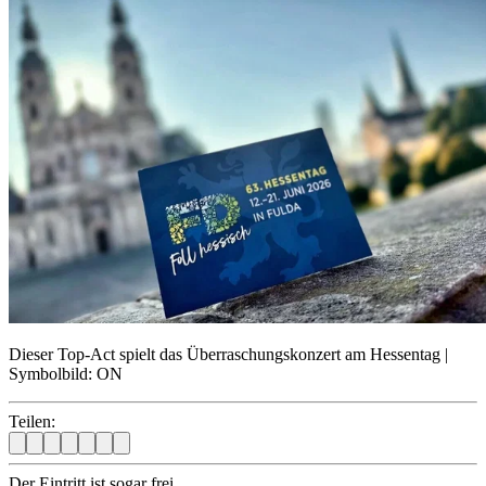
Dieser Top-Act spielt das Überraschungskonzert am Hessentag |
Symbolbild: ON
Teilen:
Der Eintritt ist sogar frei