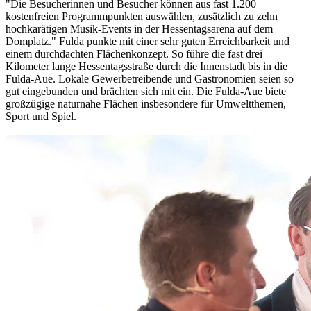
"Die Besucherinnen und Besucher können aus fast 1.200
kostenfreien Programmpunkten auswählen, zusätzlich zu zehn
hochkarätigen Musik-Events in der Hessentagsarena auf dem
Domplatz." Fulda punkte mit einer sehr guten Erreichbarkeit und
einem durchdachten Flächenkonzept. So führe die fast drei
Kilometer lange Hessentagsstraße durch die Innenstadt bis in die
Fulda-Aue. Lokale Gewerbetreibende und Gastronomien seien so
gut eingebunden und brächten sich mit ein. Die Fulda-Aue biete
großzügige naturnahe Flächen insbesondere für Umweltthemen,
Sport und Spiel.