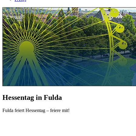
Hessentag in Fulda
Fulda feiert Hessentag – feiere mit!