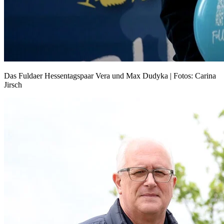
Das Fuldaer Hessentagspaar Vera und Max Dudyka | Fotos: Carina
Jirsch