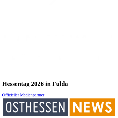
Hessentag 2026 in Fulda
Offizieller Medienpartner