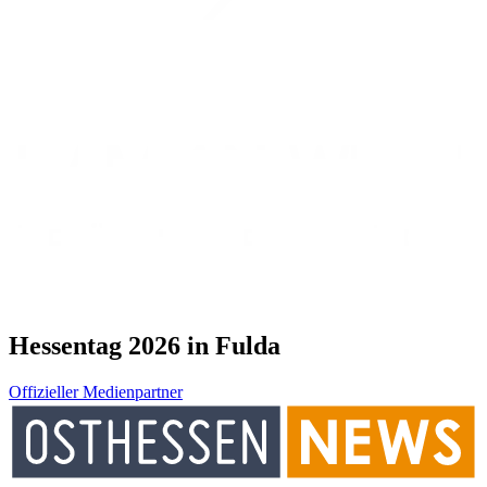
Hessentag 2026 in Fulda
Offizieller Medienpartner