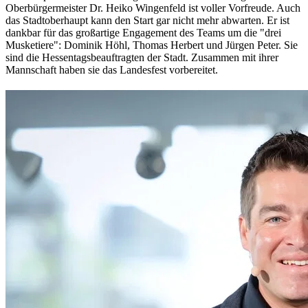
Oberbürgermeister Dr. Heiko Wingenfeld ist voller Vorfreude. Auch
das Stadtoberhaupt kann den Start gar nicht mehr abwarten. Er ist
dankbar für das großartige Engagement des Teams um die "drei
Musketiere": Dominik Höhl, Thomas Herbert und Jürgen Peter. Sie
sind die Hessentagsbeauftragten der Stadt. Zusammen mit ihrer
Mannschaft haben sie das Landesfest vorbereitet.