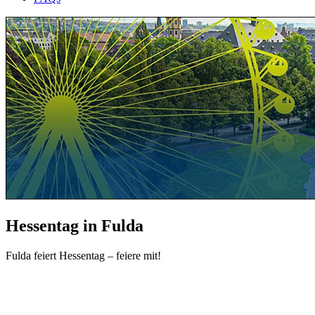
Hessentag in Fulda
Fulda feiert Hessentag – feiere mit!