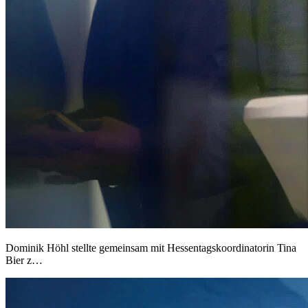
Dominik Höhl stellte gemeinsam mit Hessentagskoordinatorin Tina
Bier z…