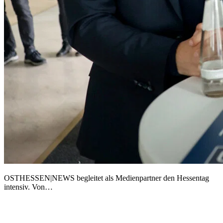
OSTHESSEN|NEWS begleitet als Medienpartner den Hessentag
intensiv. Von…