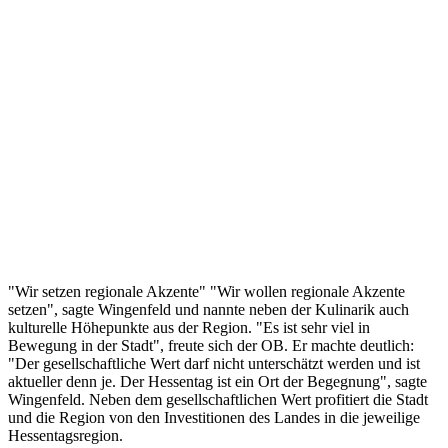
"Wir setzen regionale Akzente" "Wir wollen regionale Akzente
setzen", sagte Wingenfeld und nannte neben der Kulinarik auch
kulturelle Höhepunkte aus der Region. "Es ist sehr viel in
Bewegung in der Stadt", freute sich der OB. Er machte deutlich:
"Der gesellschaftliche Wert darf nicht unterschätzt werden und ist
aktueller denn je. Der Hessentag ist ein Ort der Begegnung", sagte
Wingenfeld. Neben dem gesellschaftlichen Wert profitiert die Stadt
und die Region von den Investitionen des Landes in die jeweilige
Hessentagsregion.