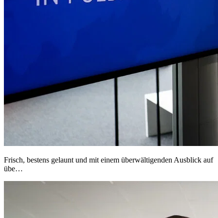
Frisch, bestens gelaunt und mit einem überwältigenden Ausblick auf
übe…