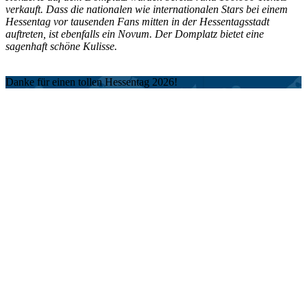
verkauft. Dass die nationalen wie internationalen Stars bei einem
Hessentag vor tausenden Fans mitten in der Hessentagsstadt
auftreten, ist ebenfalls ein Novum. Der Domplatz bietet eine
sagenhaft schöne Kulisse.
Danke für einen tollen Hessentag 2026!