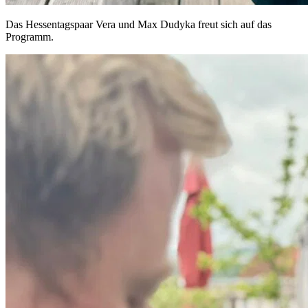
Das Hessentagspaar Vera und Max Dudyka freut sich auf das
Programm.