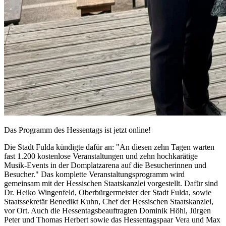
Das Programm des Hessentags ist jetzt online!
Die Stadt Fulda kündigte dafür an: "An diesen zehn Tagen warten
fast 1.200 kostenlose Veranstaltungen und zehn hochkarätige
Musik-Events in der Domplatzarena auf die Besucherinnen und
Besucher." Das komplette Veranstaltungsprogramm wird
gemeinsam mit der Hessischen Staatskanzlei vorgestellt. Dafür sind
Dr. Heiko Wingenfeld, Oberbürgermeister der Stadt Fulda, sowie
Staatssekretär Benedikt Kuhn, Chef der Hessischen Staatskanzlei,
vor Ort. Auch die Hessentagsbeauftragten Dominik Höhl, Jürgen
Peter und Thomas Herbert sowie das Hessentagspaar Vera und Max