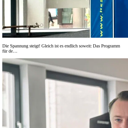
Die Spannung steigt! Gleich ist es endlich soweit: Das Programm
für de…