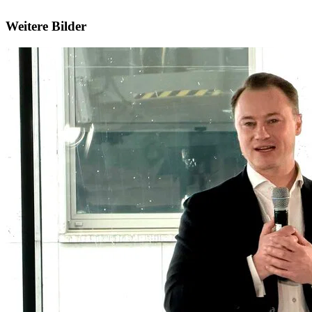
Weitere Bilder