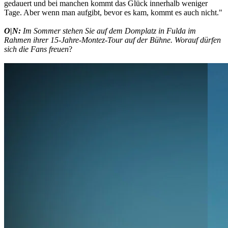
gedauert und bei manchen kommt das Glück innerhalb weniger
Tage. Aber wenn man aufgibt, bevor es kam, kommt es auch nicht."
O|N:
Im Sommer stehen Sie auf dem Domplatz in Fulda im
Rahmen ihrer 15-Jahre-Montez-Tour auf der Bühne. Worauf dürfen
sich die Fans freuen
?