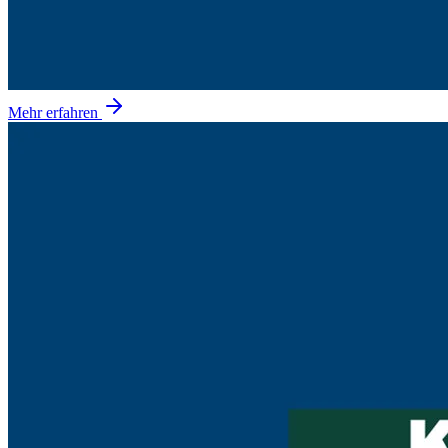
Mehr erfahren