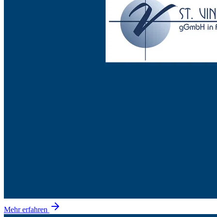
Mehr erfahren