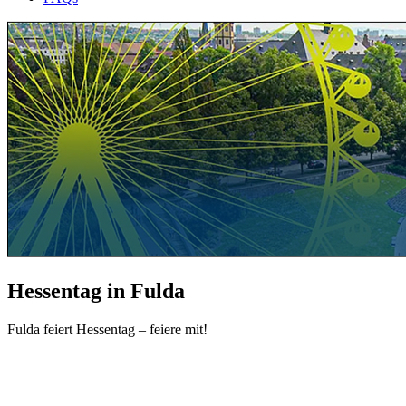
Hessentag in Fulda
Fulda feiert Hessentag – feiere mit!