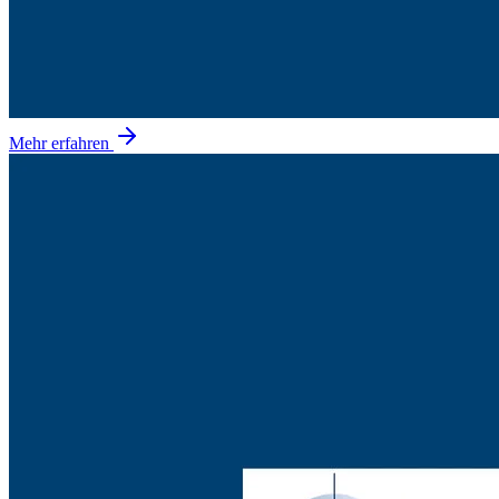
Mehr erfahren