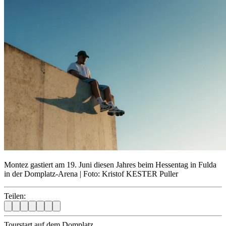
Montez gastiert am 19. Juni diesen Jahres beim Hessentag in Fulda
in der Domplatz-Arena | Foto: Kristof KESTER Puller
Teilen:
Tourstart auf dem Domplatz