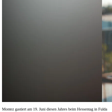
Montez gastiert am 19. Juni diesen Jahres beim Hessentag in Fulda