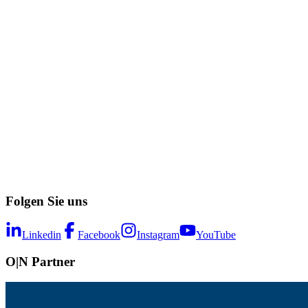
Folgen Sie uns
Linkedin
Facebook
Instagram
YouTube
O|N Partner