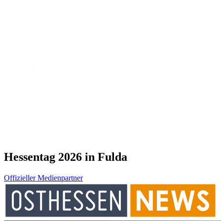
Hessentag 2026 in Fulda
Offizieller Medienpartner