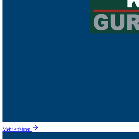
Mehr erfahren