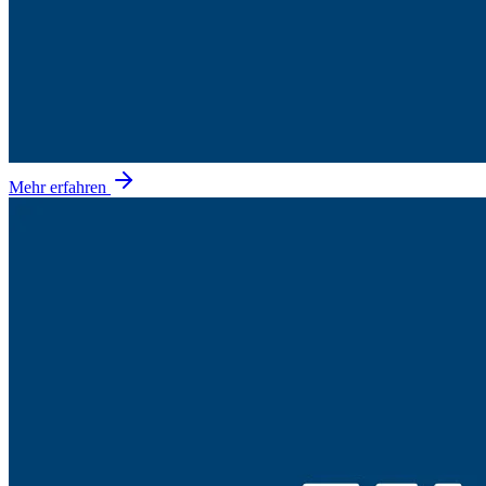
Mehr erfahren