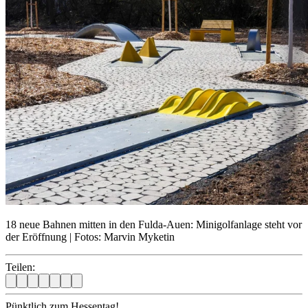
18 neue Bahnen mitten in den Fulda-Auen: Minigolfanlage steht vor
der Eröffnung | Fotos: Marvin Myketin
Teilen:
Pünktlich zum Hessentag!