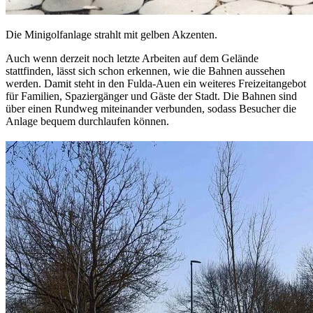
Die Minigolfanlage strahlt mit gelben Akzenten.
Auch wenn derzeit noch letzte Arbeiten auf dem Gelände
stattfinden, lässt sich schon erkennen, wie die Bahnen aussehen
werden. Damit steht in den Fulda-Auen ein weiteres Freizeitangebot
für Familien, Spaziergänger und Gäste der Stadt. Die Bahnen sind
über einen Rundweg miteinander verbunden, sodass Besucher die
Anlage bequem durchlaufen können.