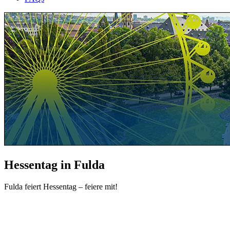
Hessentag in Fulda
Fulda feiert Hessentag – feiere mit!