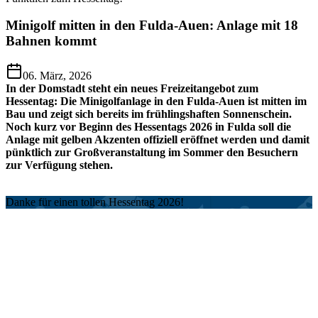
Minigolf mitten in den Fulda-Auen: Anlage mit 18
Bahnen kommt
06. März, 2026
In der Domstadt steht ein neues Freizeitangebot zum
Hessentag: Die Minigolfanlage in den Fulda-Auen ist mitten im
Bau und zeigt sich bereits im frühlingshaften Sonnenschein.
Noch kurz vor Beginn des Hessentags 2026 in Fulda soll die
Anlage mit gelben Akzenten offiziell eröffnet werden und damit
pünktlich zur Großveranstaltung im Sommer den Besuchern
zur Verfügung stehen.
Danke für einen tollen Hessentag 2026!