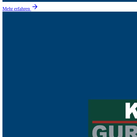
Mehr erfahren