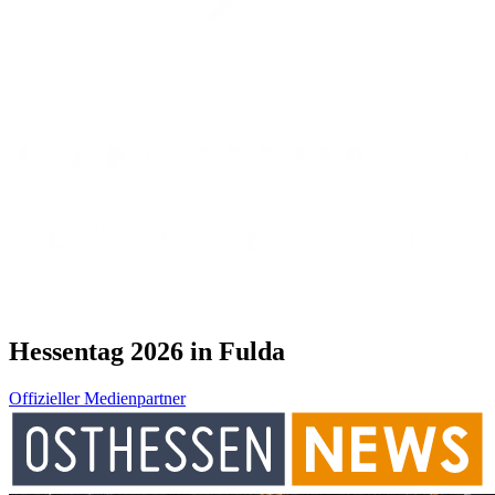
Hessentag 2026 in Fulda
Offizieller Medienpartner